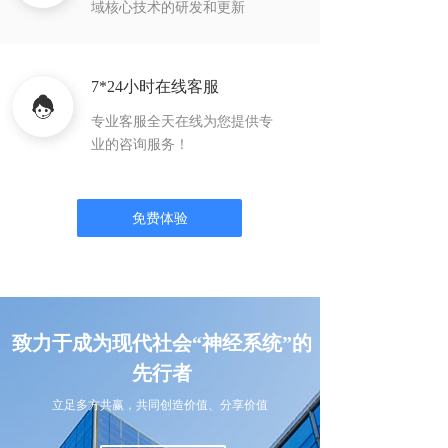
域核心技术的研发和更新
7*24小时在线客服
专业客服全天在线为您提供专
业的咨询服务！
免费体验
致力于成为现代社会“神经系统”的
先行者
立足多方共赢，共同创造价值、分享价值