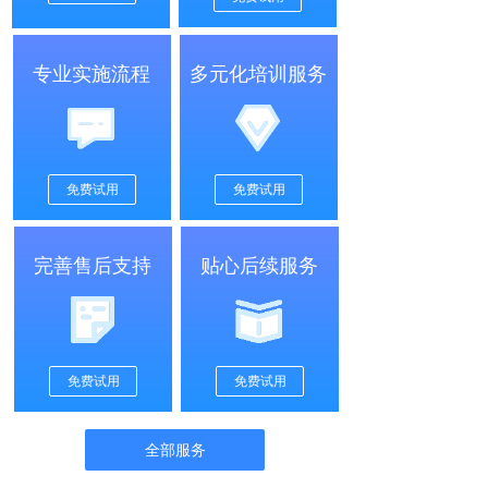
专业实施流程
多元化培训服务
免费试用
免费试用
完善售后支持
贴心后续服务
免费试用
免费试用
全部服务