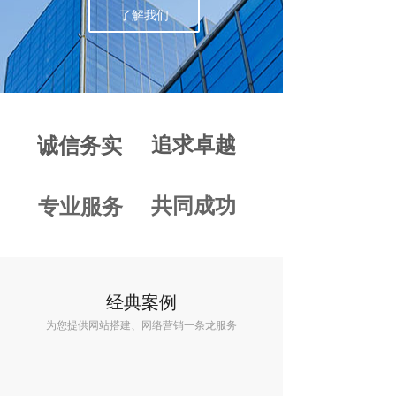
了解我们
追求卓越
诚信务实
共同成功
专业服务
经典案例
为您提供网站搭建、网络营销一条龙服务