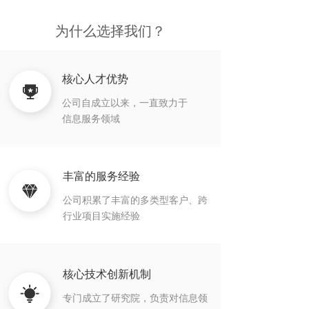
为什么选择我们？
核心人才优势
公司自成立以来，一直致力于
信息服务领域
丰富的服务经验
公司积累了丰富的多类型客户、跨
行业项目实施经验
核心技术创新机制
专门成立了研究院，负责对信息领