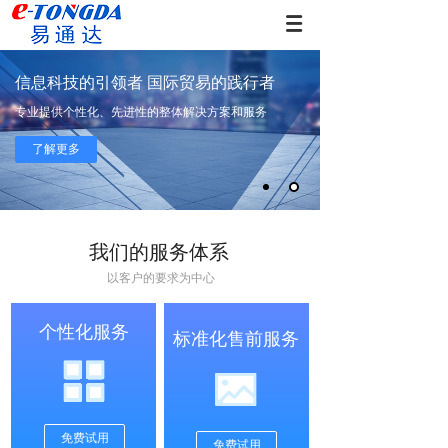
信息科技的引领者 国际贸易的践行者
专业提供个性化、先进性的整体解决方案和服务
了解更多
我们的服务体系
以客户的要求为中心
个性化服务
标准化售前服务
免费试用
免费试用