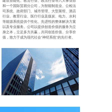
建筑智能化、教育行业、政法行业等六大事业部
和一个国际贸易分公司，为智能制造业、公检法
司系统、政府部门、城市管理、大型展馆、酒店
行业、教育行业、医疗行业及煤炭、电力、水利
等能源系统提供个性化、先进性的整体解决方案
以及专业服务。公司以提供创造价值的服务为立
身之本，立足多方共赢，共同创造价值、分享价
值，致力于成为现代社会“神经系统”的先行者。