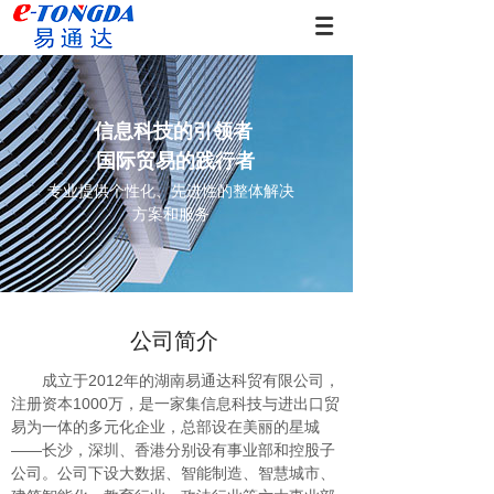
信息科技的引领者
国际贸易的践行者
专业提供个性化、先进性的整体解决
方案和服务
公司简介
成立于2012年的湖南易通达科贸有限公司，
注册资本1000万，是一家集信息科技与进出口贸
易为一体的多元化企业，总部设在美丽的星城
——长沙，深圳、香港分别设有事业部和控股子
公司。公司下设大数据、智能制造、智慧城市、