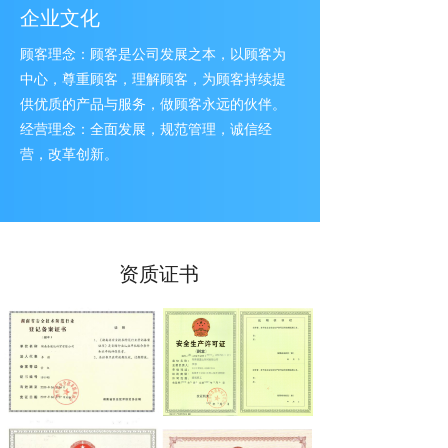
企业文化
顾客理念：顾客是公司发展之本，以顾客为
中心，尊重顾客，理解顾客，为顾客持续提
供优质的产品与服务，做顾客永远的伙伴。
经营理念：全面发展，规范管理，诚信经
营，改革创新。
资质证书