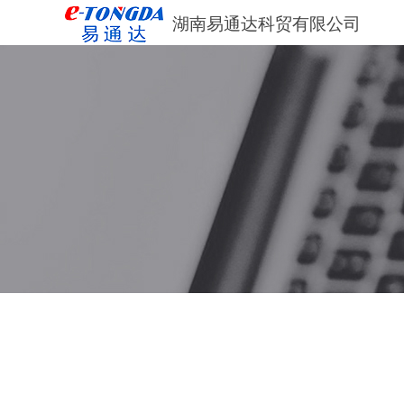
湖南易通达科贸有限公司