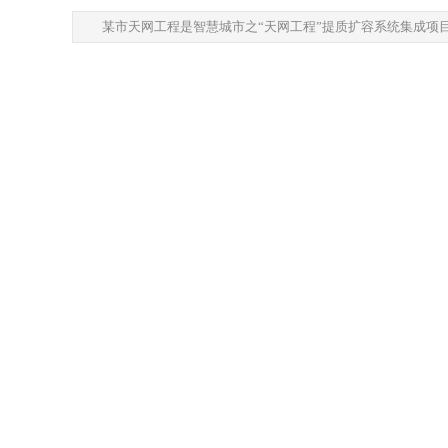
某市天网工程是智慧城市之“天网工程”提质扩容系统集成项