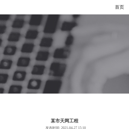
首页
某市天网工程
发布时间: 2021-04-27 15:10