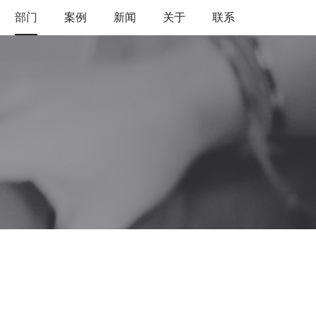
部门
案例
新闻
关于
联系